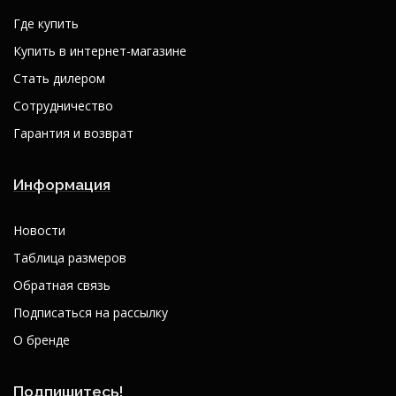
Где купить
Купить в интернет-магазине
Стать дилером
Сотрудничество
Гарантия и возврат
Информация
Новости
Таблица размеров
Обратная связь
Подписаться на рассылку
О бренде
Подпишитесь!