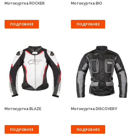
Мотокуртка ROCKER
Мотокуртка BIO
ПОДРОБНЕЕ
ПОДРОБНЕЕ
Мотокуртка BLAZE
Мотокуртка DISCOVERY
ПОДРОБНЕЕ
ПОДРОБНЕЕ