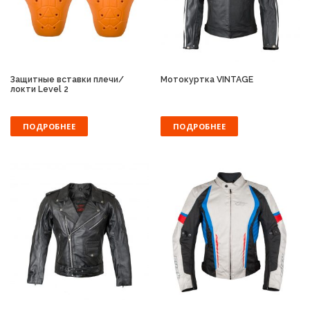
Защитные вставки плечи/
Мотокуртка VINTAGE
локти Level 2
ПОДРОБНЕЕ
ПОДРОБНЕЕ