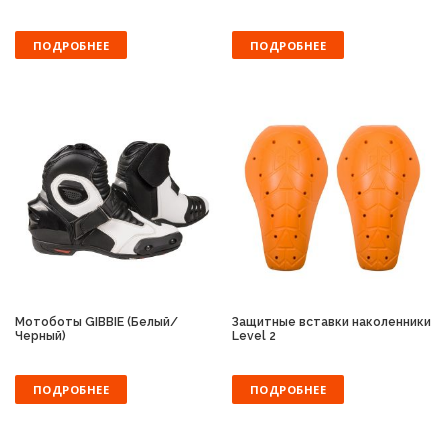
ПОДРОБНЕЕ
ПОДРОБНЕЕ
Мотоботы GIBBIE (Белый/
Защитные вставки наколенники
Черный)
Level 2
ПОДРОБНЕЕ
ПОДРОБНЕЕ