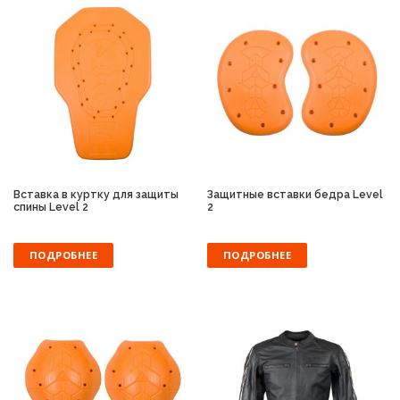
Вставка в куртку для защиты
Защитные вставки бедра Level
спины Level 2
2
ПОДРОБНЕЕ
ПОДРОБНЕЕ