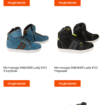
ПОДРОБНЕЕ
ПОДРОБНЕЕ
Мотокеды SNEAKER Lady EVO
Мотокеды SNEAKER Lady EVO
(Голубой)
(Черный)
ПОДРОБНЕЕ
ПОДРОБНЕЕ