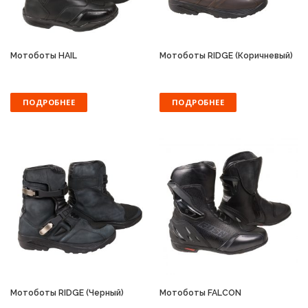
Мотоботы HAIL
Мотоботы RIDGE (Коричневый)
ПОДРОБНЕЕ
ПОДРОБНЕЕ
Мотоботы RIDGE (Черный)
Мотоботы FALCON