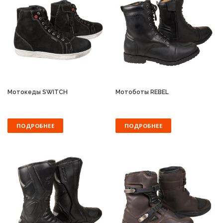
Мотокеды SWITCH
Мотоботы REBEL
ПОДРОБНЕЕ
ПОДРОБНЕЕ