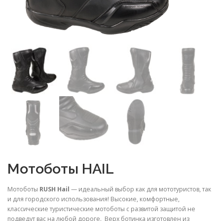
Мотоботы HAIL
Мотоботы
RUSH Hail
— идеальный выбор как для мототуристов, так
и для городского использования! Высокие, комфортные,
классические туристические мотоботы с развитой защитой не
подведут вас на любой дороге. Верх ботинка изготовлен из