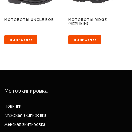
МОТОБОТЫ UNCLE BOB
МОТОБОТЫ RIDGE
(ЧЕРНЫЙ)
ПОДРОБНЕЕ
ПОДРОБНЕЕ
Мотоэкипировка
Новинки
Мужская экипировка
Женская экипировка