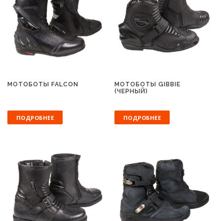
МОТОБОТЫ FALCON
МОТОБОТЫ GIBBIE
(ЧЕРНЫЙ)
ПОДРОБНЕЕ
ПОДРОБНЕЕ