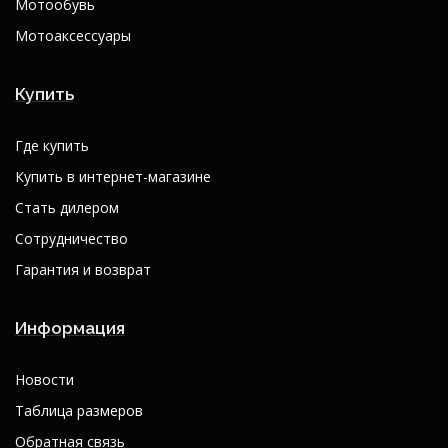
Мотообувь
Мотоаксессуары
Купить
Где купить
Купить в интернет-магазине
Стать дилером
Сотрудничество
Гарантия и возврат
Информация
Новости
Таблица размеров
Обратная связь