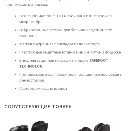
подножками мотоцикла.
Основной материал 100% прочная и износостойкая
микрофибра
Гофрированные вставки для большей подвижности
голенища
Мягкая внутренняя подкладка из полиэстера.
Пластиковые защитные вставки в мыске, пятке и лодыжке
Внешняя защитная накладка на мыске
SAFEFOOT
TECHNOLOGI
Противоскользящая резиновая подошва, маслостойкая и
бензостойкая
Светоотражающие вставки
СОПУТСТВУЮЩИЕ ТОВАРЫ