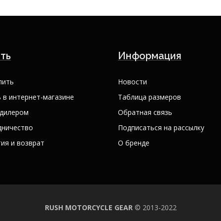
ть
Информация
пить
Новости
 в интернет-магазине
Таблица размеров
 дилером
Обратная связь
дничество
Подписаться на рассылку
ия и возврат
О бренде
RUSH MOTORCYCLE GEAR
© 2013-2022