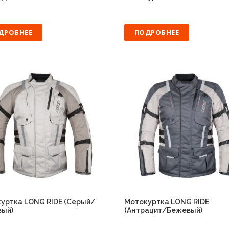
ДРОБНЕЕ
ПОДРОБНЕЕ
уртка LONG RIDE (Серый/
Мотокуртка LONG RIDE
ый)
(Антрацит/Бежевый)