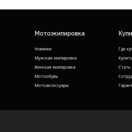
Мотоэкипировка
Купи
Новинки
Где ку
Мужская экипировка
Купить
Женская экипировка
Стать
Мотообувь
Сотру
Мотоаксессуары
Гарант