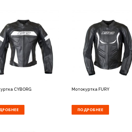
куртка CYBORG
Мотокуртка FURY
ДРОБНЕЕ
ПОДРОБНЕЕ