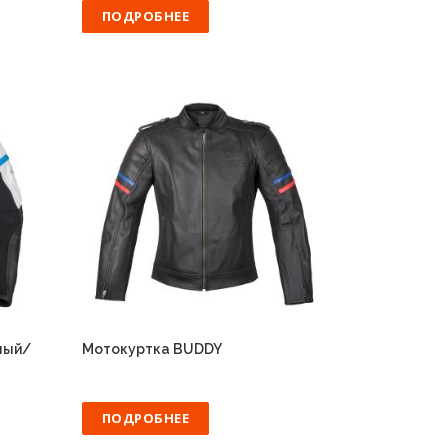
ПОДРОБНЕЕ
ный/
Мотокуртка BUDDY
ПОДРОБНЕЕ