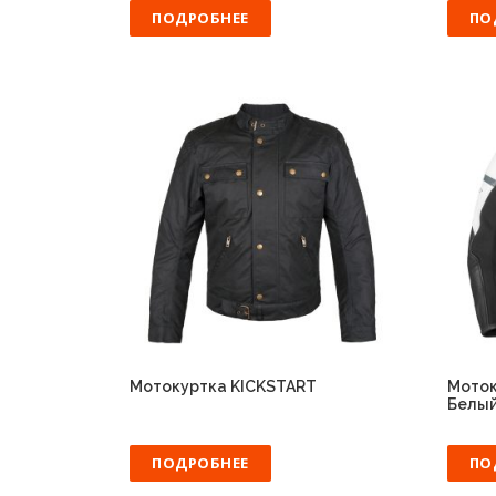
ПОДРОБНЕЕ
ПО
Мотокуртка KICKSTART
Моток
Белы
ПОДРОБНЕЕ
ПО