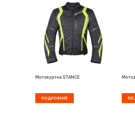
Мотокуртка STANCE
Мото
ПОДРОБНЕЕ
ПО