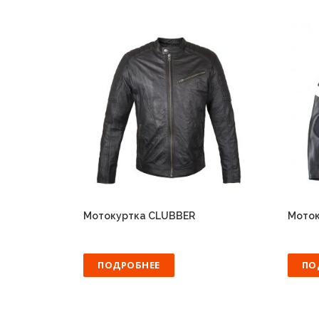
Мотокуртка CLUBBER
Мото
ПОДРОБНЕЕ
ПО