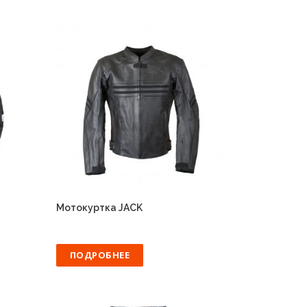
Мотокуртка JACK
ПОДРОБНЕЕ