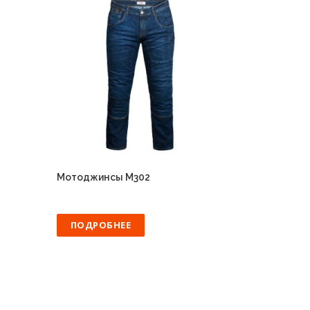
Мотоджинсы M302
ПОДРОБНЕЕ