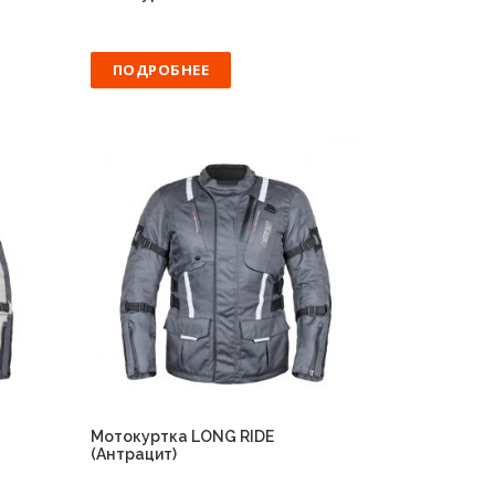
ПОДРОБНЕЕ
Мотокуртка LONG RIDE
(Антрацит)