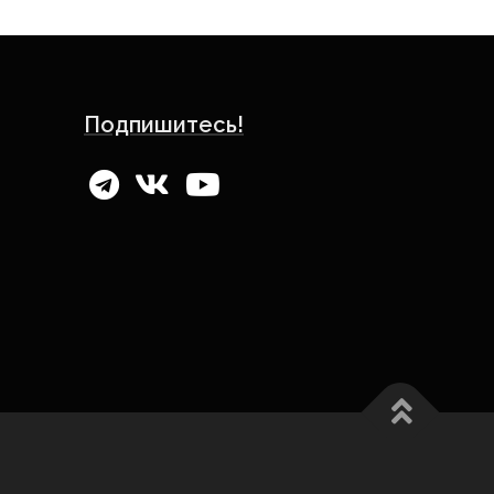
Подпишитесь!