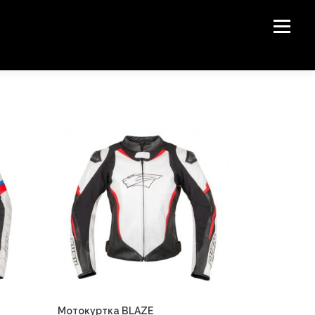
Меню
СТАТЬ ДИЛЕРОМ
НОВОСТИ
О БРЕНДЕ
Мотокуртка BLAZE