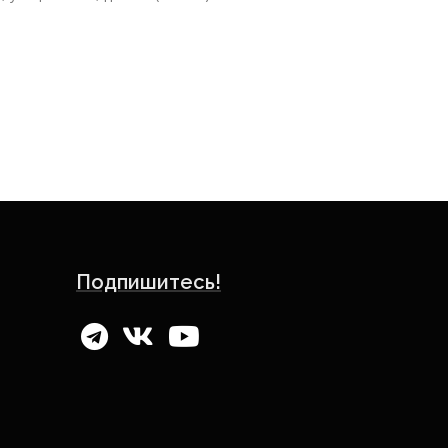
Подпишитесь!