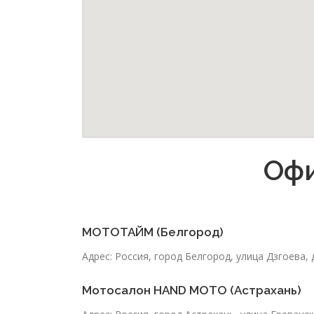
Офи
МОТОТАЙМ (Белгород)
Адрес: Россия, город Белгород, улица Дзгоева, 
Мотосалон HAND MOTO (Астрахань)