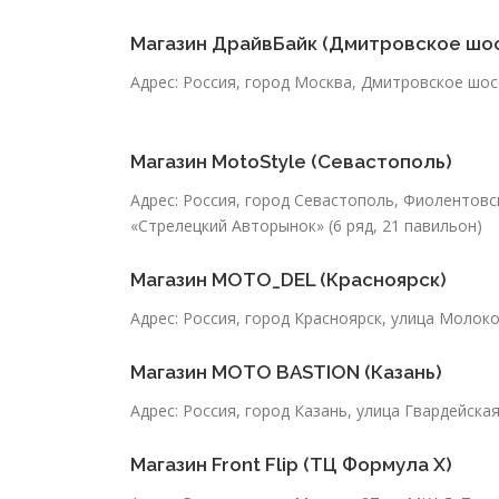
Магазин ДрайвБайк (Дмитровское шо
Адрес: Россия, город Москва, Дмитровское шос
Магазин MotoStyle (Севастополь)
Адрес: Россия, город Севастополь, Фиолентовс
«Стрелецкий Авторынок» (6 ряд, 21 павильон)
Магазин MOTO_DEL (Красноярск)
Адрес: Россия, город Красноярск, улица Молоков
Магазин MOTO BASTION (Казань)
Адрес: Россия, город Казань, улица Гвардейская
Магазин Front Flip (ТЦ Формула Х)