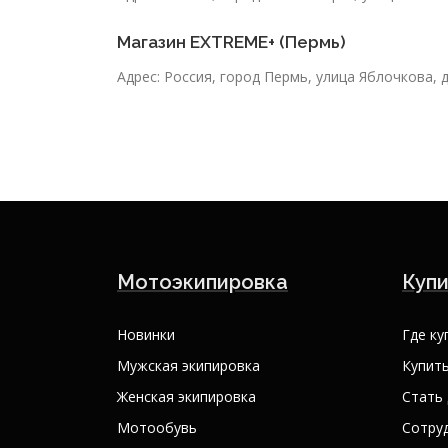
Магазин EXTREME+ (Пермь)
Адрес: Россия, город Пермь, улица Яблочкова, 
Мотоэкипировка
Купи
Новинки
Где ку
Мужская экипировка
Купить
Женская экипировка
Стать
Мотообувь
Сотру