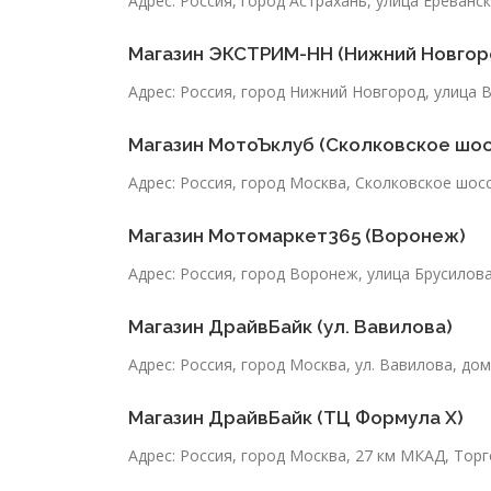
Адрес: Россия, город Астрахань, улица Ереванск
Магазин ЭКСТРИМ-НН (Нижний Новгор
Адрес: Россия, город Нижний Новгород, улица 
Магазин МотоЪклуб (Сколковское шос
Адрес: Россия, город Москва, Сколковское шосс
Магазин Мотомаркет365 (Воронеж)
Адрес: Россия, город Воронеж, улица Брусилова
Магазин ДрайвБайк (ул. Вавилова)
Адрес: Россия, город Москва, ул. Вавилова, до
Магазин ДрайвБайк (ТЦ Формула Х)
Адрес: Россия, город Москва, 27 км МКАД, Тор