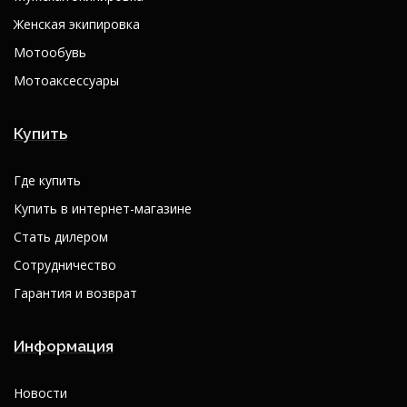
Женская экипировка
Мотообувь
Мотоаксессуары
Купить
Где купить
Купить в интернет-магазине
Стать дилером
Сотрудничество
Гарантия и возврат
Информация
Новости