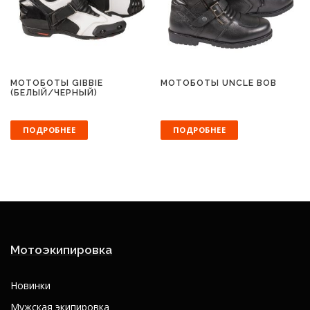
МОТОБОТЫ GIBBIE
МОТОБОТЫ UNCLE BOB
(БЕЛЫЙ/ЧЕРНЫЙ)
ПОДРОБНЕЕ
ПОДРОБНЕЕ
Мотоэкипировка
Новинки
Мужская экипировка