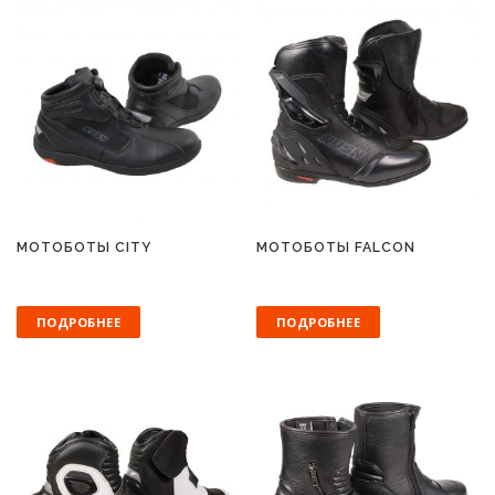
МОТОБОТЫ CITY
МОТОБОТЫ FALCON
ПОДРОБНЕЕ
ПОДРОБНЕЕ