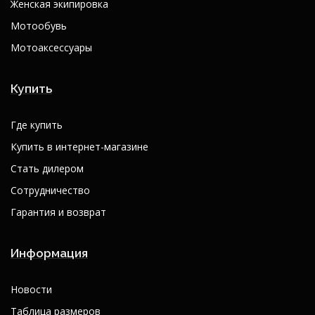
Женская экипировка
Мотообувь
Мотоаксессуары
Купить
Где купить
Купить в интернет-магазине
Стать дилером
Сотрудничество
Гарантия и возврат
Информация
Новости
Таблица размеров