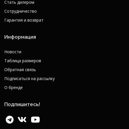
Стать дилером
Сотрудничество
Гарантия и возврат
Информация
Новости
Таблица размеров
Обратная связь
Подписаться на рассылку
О бренде
Подпишитесь!