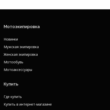
Мотоэкипировка
Новинки
Мужская экипировка
Женская экипировка
Мотообувь
Мотоаксессуары
Купить
Где купить
Купить в интернет-магазине