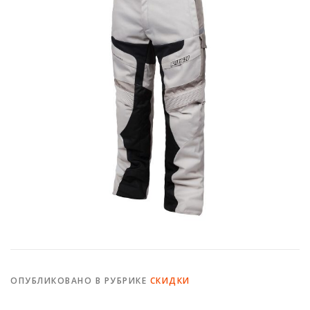
ОПУБЛИКОВАНО В РУБРИКЕ
СКИДКИ