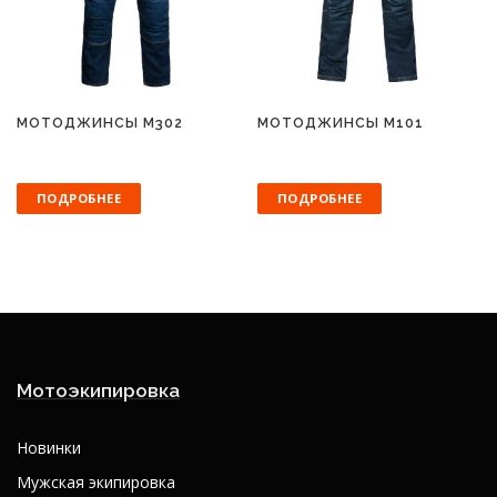
МОТОДЖИНСЫ M302
МОТОДЖИНСЫ M101
ПОДРОБНЕЕ
ПОДРОБНЕЕ
Мотоэкипировка
Новинки
Мужская экипировка