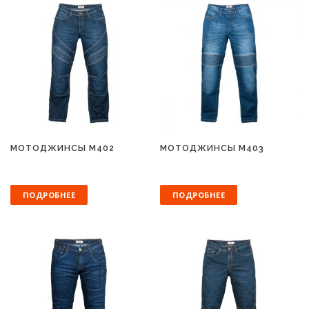
МОТОДЖИНСЫ M402
МОТОДЖИНСЫ M403
ПОДРОБНЕЕ
ПОДРОБНЕЕ