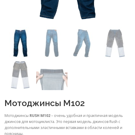
Мотоджинсы M102
Мотоджинсы
RUSH M102
– очень удобная и практичная модель
джинсов для мотоциклиста. Это первая модель джинсов Rush с
дополнительными эластичными вставками в области коленей и
поясницы.