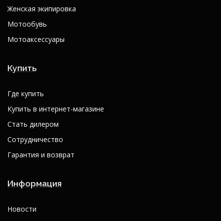
Женская экипировка
Мотообувь
Мотоаксессуары
Купить
Где купить
Купить в интернет-магазине
Стать дилером
Сотрудничество
Гарантия и возврат
Информация
Новости