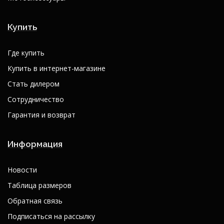
Купить
Где купить
Купить в интернет-магазине
Стать дилером
Сотрудничество
Гарантия и возврат
Информация
Новости
Таблица размеров
Обратная связь
Подписаться на рассылку