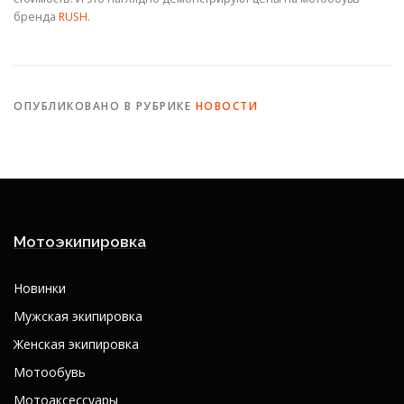
бренда
RUSH
.
ОПУБЛИКОВАНО В РУБРИКЕ
НОВОСТИ
Мотоэкипировка
Новинки
Мужская экипировка
Женская экипировка
Мотообувь
Мотоаксессуары