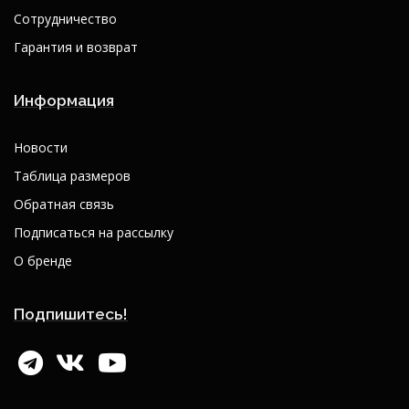
Сотрудничество
Гарантия и возврат
Информация
Новости
Таблица размеров
Обратная связь
Подписаться на рассылку
О бренде
Подпишитесь!