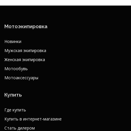
Мотоэкипировка
Новинки
Мужская экипировка
Женская экипировка
Мотообувь
Мотоаксессуары
Купить
Где купить
Купить в интернет-магазине
Стать дилером