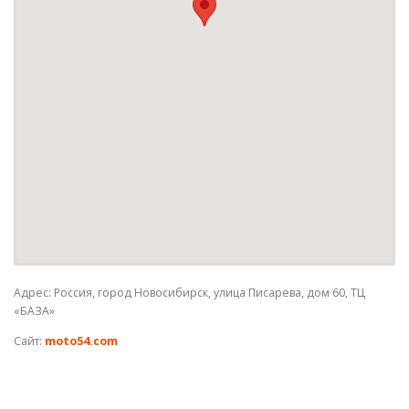
Адрес: Россия, город Новосибирск, улица Писарева, дом 60, ТЦ
«БАЗА»
Сайт:
moto54.com