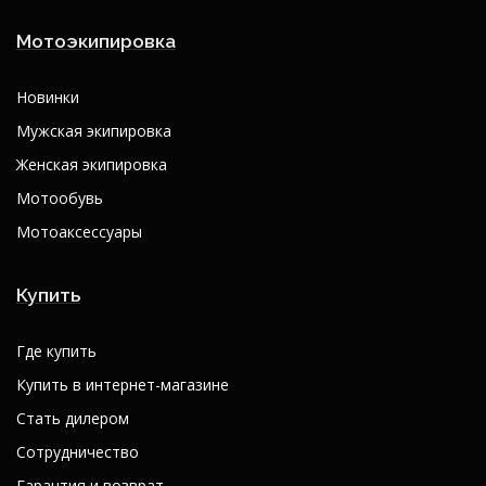
Мотоэкипировка
Новинки
Мужская экипировка
Женская экипировка
Мотообувь
Мотоаксессуары
Купить
Где купить
Купить в интернет-магазине
Стать дилером
Сотрудничество
Гарантия и возврат