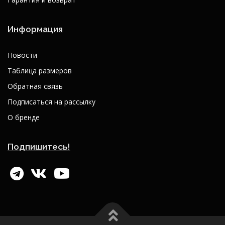
Информация
Новости
Таблица размеров
Обратная связь
Подписаться на рассылку
О бренде
Подпишитесь!