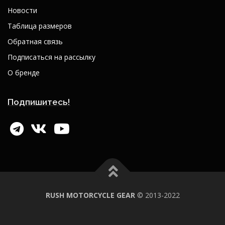
Новости
Таблица размеров
Обратная связь
Подписаться на рассылку
О бренде
Подпишитесь!
RUSH MOTORCYCLE GEAR
© 2013-2022