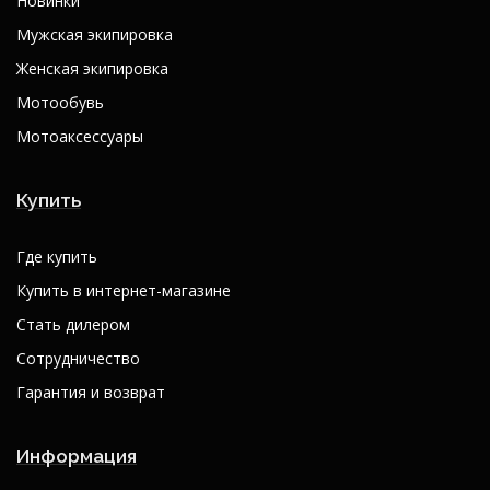
Новинки
Мужская экипировка
Женская экипировка
Мотообувь
Мотоаксессуары
Купить
Где купить
Купить в интернет-магазине
Стать дилером
Сотрудничество
Гарантия и возврат
Информация