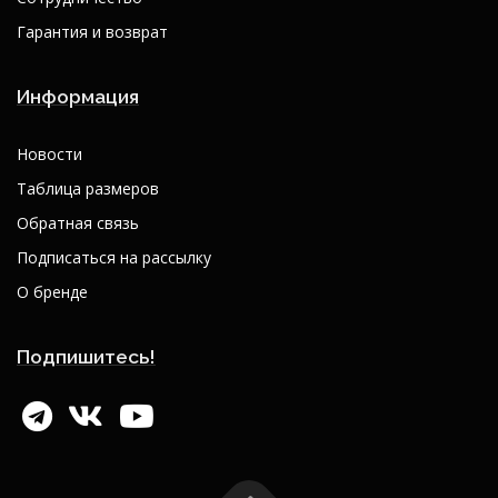
Гарантия и возврат
Информация
Новости
Таблица размеров
Обратная связь
Подписаться на рассылку
О бренде
Подпишитесь!