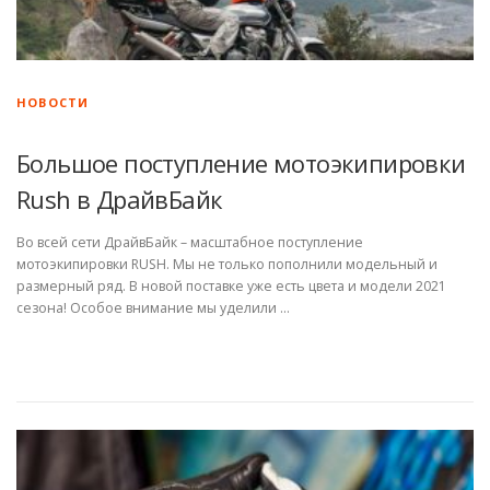
НОВОСТИ
Большое поступление мотоэкипировки
Rush в ДрайвБайк
Во всей сети ДрайвБайк – масштабное поступление
мотоэкипировки RUSH. Мы не только пополнили модельный и
размерный ряд. В новой поставке уже есть цвета и модели 2021
сезона! Особое внимание мы уделили …