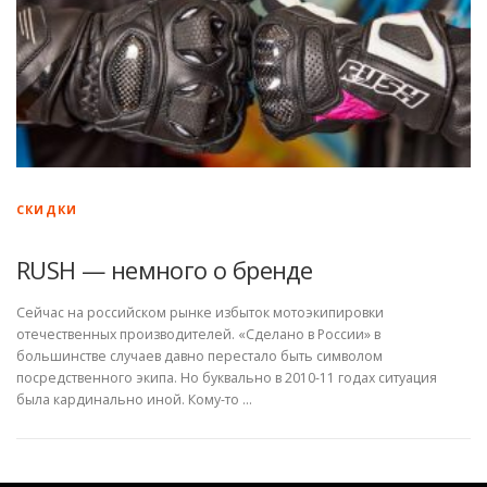
СКИДКИ
RUSH — немного о бренде
Сейчас на российском рынке избыток мотоэкипировки
отечественных производителей. «Сделано в России» в
большинстве случаев давно перестало быть символом
посредственного экипа. Но буквально в 2010-11 годах ситуация
была кардинально иной. Кому-то …