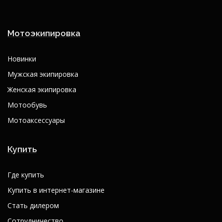
Мотоэкипировка
Новинки
Мужская экипировка
Женская экипировка
Мотообувь
Мотоаксессуары
Купить
Где купить
Купить в интернет-магазине
Стать дилером
Сотрудничество