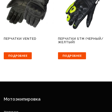
ПЕРЧАТКИ VENTED
ПЕРЧАТКИ STM (ЧЕРНЫЙ/
ЖЕЛТЫЙ)
ПОДРОБНЕЕ
ПОДРОБНЕЕ
Мотоэкипировка
Новинки