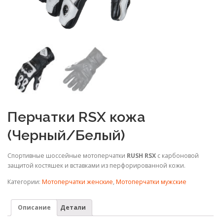
Перчатки RSX кожа
(Черный/Белый)
Спортивные шоссейные мотоперчатки
RUSH RSX
с карбоновой
защитой костяшек и вставками из перфорированной кожи.
Категории:
Мотоперчатки женские
,
Мотоперчатки мужские
Описание
Детали