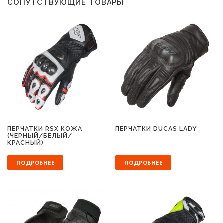
СОПУТСТВУЮЩИЕ ТОВАРЫ
ПЕРЧАТКИ RSX КОЖА
ПЕРЧАТКИ DUCAS LADY
(ЧЕРНЫЙ/БЕЛЫЙ/
КРАСНЫЙ)
ПОДРОБНЕЕ
ПОДРОБНЕЕ