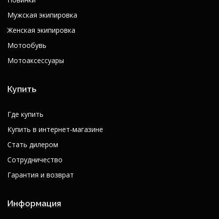
Мужская экипировка
Женская экипировка
Мотообувь
Мотоаксессуары
Купить
Где купить
Купить в интернет-магазине
Стать дилером
Сотрудничество
Гарантия и возврат
Информация